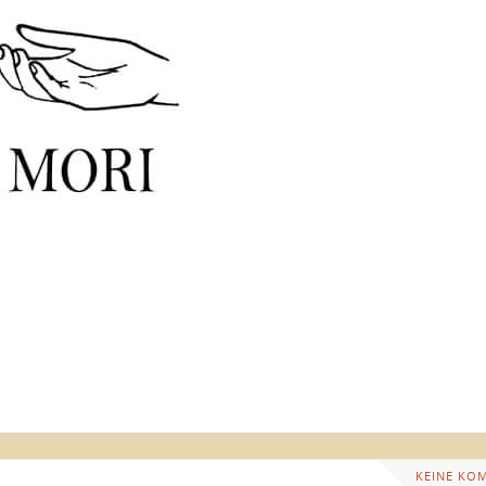
KEINE KO