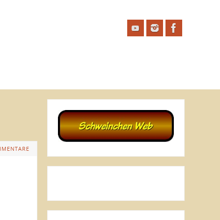
MMENTARE