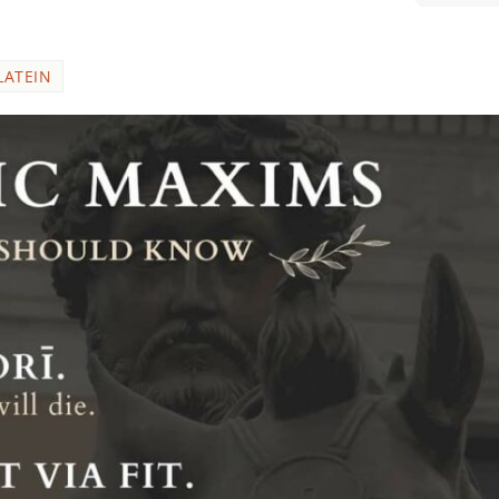
LATEIN