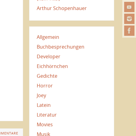
Arthur Schopenhauer
Allgemein
Buchbesprechungen
Developer
Eichhörnchen
Gedichte
Horror
Joey
Latein
Literatur
Movies
Musik
MMENTARE