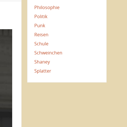
Philosophie
Politik
Punk
Reisen
Schule
Schweinchen
Shaney
Splatter