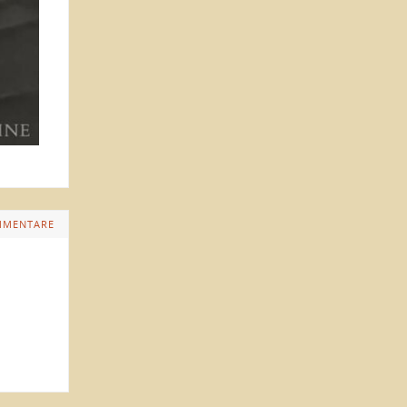
MMENTARE