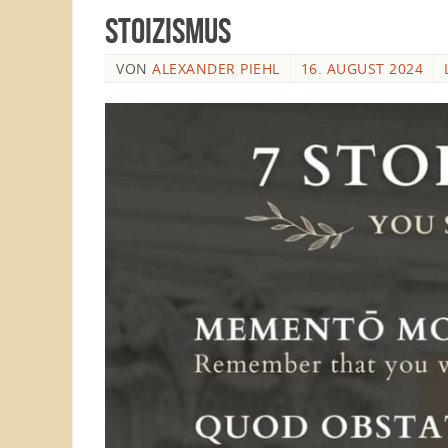
Stoizismus
VON
ALEXANDER PIEHL
16. AUGUST 2024