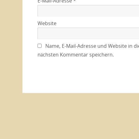
E-Mail-Adresse
*
Website
Name, E-Mail-Adresse und Website in d
nächsten Kommentar speichern.