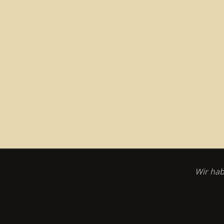
Wir hab