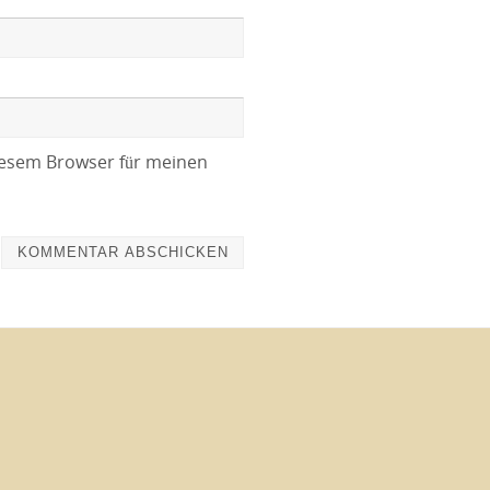
iesem Browser für meinen