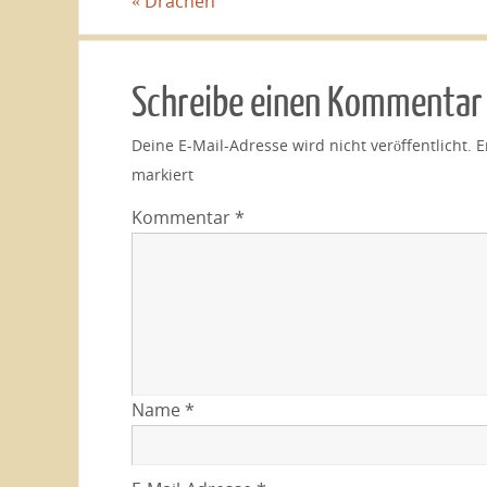
«
Drachen
Schreibe einen Kommentar
Deine E-Mail-Adresse wird nicht veröffentlicht.
E
markiert
Kommentar
*
Name
*