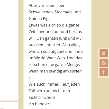
Aber vor allem über
Schweinchen, Meersäue und
Guinea Pigs.
Etwas was sich so die ganze
Zeit über anstaut und heraus
will. Den ganzen Junk und Müll
aus dem Internet. Also alles,
was ich so aufgabel und finde
im World Wide Web. Und das
ist schon eine ganze Menge,
wenn man ständig am surfen
ist.
Wie auch immer… auf jeden
Fall, vertraut nicht den
Eichhörnchen!
Ich habe drei