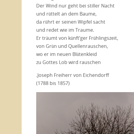
Der Wind nur geht bei stiller Nacht
und rüttelt an dem Baume,
da rührt er seinen Wipfel sacht
und redet wie im Traume.
Er träumt von künft’ger Frühlingszeit,
von Grün und Quellenrauschen,
wo er im neuen Blütenkleid
zu Gottes Lob wird rauschen
.Joseph Freiherr von Eichendorff
(1788 bis 1857)