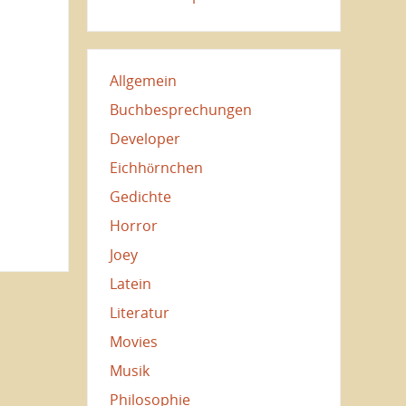
Allgemein
Buchbesprechungen
Developer
Eichhörnchen
Gedichte
Horror
Joey
Latein
Literatur
Movies
Musik
Philosophie