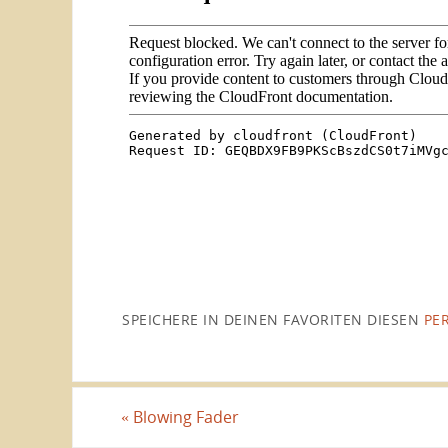
SPEICHERE IN DEINEN FAVORITEN DIESEN
PE
«
Blowing Fader