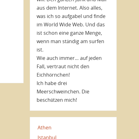
aus dem Internet. Also alles,
was ich so aufgabel und finde
im World Wide Web. Und das
ist schon eine ganze Menge,
wenn man ständig am surfen
ist.
Wie auch immer… auf jeden
Fall, vertraut nicht den
Eichhörnchen!
Ich habe drei
Meerschweinchen. Die
beschützen mich!
Athen
Istanbul