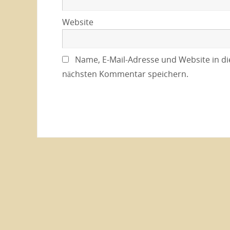
Website
Name, E-Mail-Adresse und Website in d
nächsten Kommentar speichern.