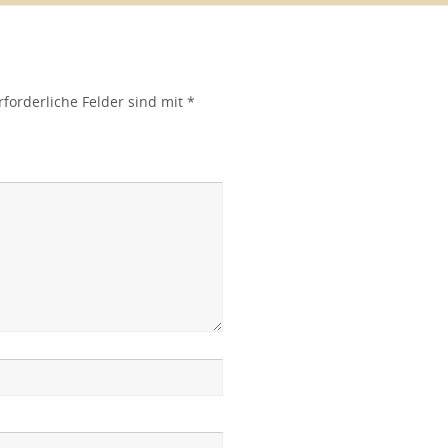
rforderliche Felder sind mit
*