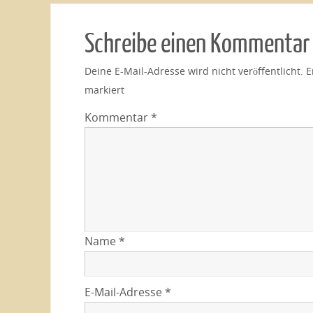
Schreibe einen Kommentar
Deine E-Mail-Adresse wird nicht veröffentlicht.
E
markiert
Kommentar
*
Name
*
E-Mail-Adresse
*