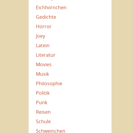
Eichhörnchen
Gedichte
Horror
Joey
Latein
Literatur
Movies
Musik
Philosophie
Politik
Punk
Reisen
Schule
Schweinchen