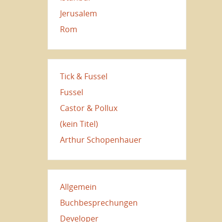
Jerusalem
Rom
Tick & Fussel
Fussel
Castor & Pollux
(kein Titel)
Arthur Schopenhauer
Allgemein
Buchbesprechungen
Developer