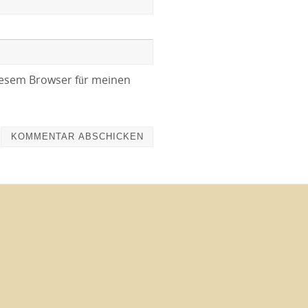
iesem Browser für meinen