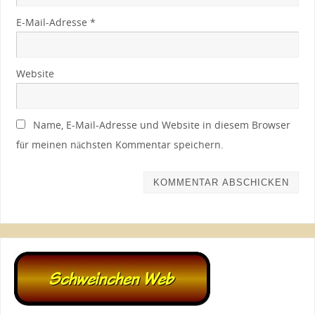
E-Mail-Adresse
*
Website
Name, E-Mail-Adresse und Website in diesem Browser
für meinen nächsten Kommentar speichern.