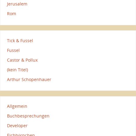
Jerusalem
Rom
Tick & Fussel
Fussel
Castor & Pollux
(kein Titel)
Arthur Schopenhauer
Allgemein
Buchbesprechungen
Developer
Eichhörnchen