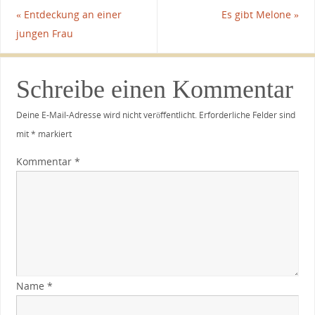
«
Entdeckung an einer
Es gibt Melone
»
jungen Frau
Schreibe einen Kommentar
Deine E-Mail-Adresse wird nicht veröffentlicht.
Erforderliche Felder sind
mit
*
markiert
Kommentar
*
Name
*