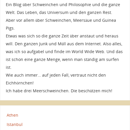
Ein Blog über Schweinchen und Philosophie und die ganze
Welt. Das Leben, das Universum und den ganzen Rest.
Aber vor allem über Schweinchen, Meersäue und Guinea
Pigs.
Etwas was sich so die ganze Zeit über anstaut und heraus
will. Den ganzen Junk und Müll aus dem Internet. Also alles,
was ich so aufgabel und finde im World Wide Web. Und das
ist schon eine ganze Menge, wenn man ständig am surfen
ist.
Wie auch immer… auf jeden Fall, vertraut nicht den
Eichhörnchen!
Ich habe drei Meerschweinchen. Die beschützen mich!
Athen
Istanbul