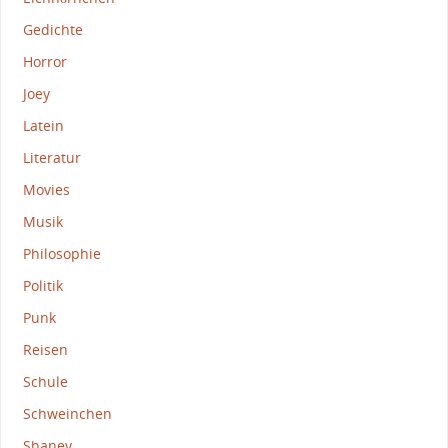
Gedichte
Horror
Joey
Latein
Literatur
Movies
Musik
Philosophie
Politik
Punk
Reisen
Schule
Schweinchen
Shaney