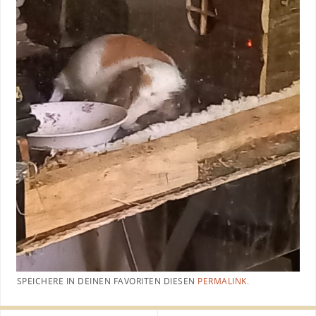
SPEICHERE IN DEINEN FAVORITEN DIESEN
PERMALINK
.