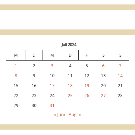
Juli 2024
M
D
M
D
F
S
S
1
2
3
4
5
6
7
8
9
10
11
12
13
14
15
16
17
18
19
20
21
22
23
24
25
26
27
28
29
30
31
« Juni
Aug. »