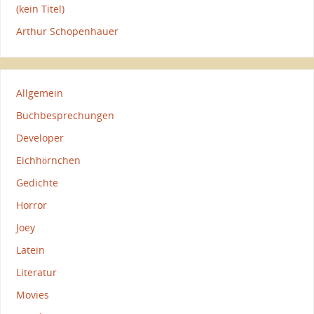
(kein Titel)
Arthur Schopenhauer
Allgemein
Buchbesprechungen
Developer
Eichhörnchen
Gedichte
Horror
Joey
Latein
Literatur
Movies