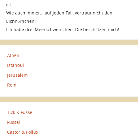
ist.
Wie auch immer… auf jeden Fall, vertraut nicht den
Eichhörnchen!
Ich habe drei Meerschweinchen. Die beschützen mich!
Athen
Istanbul
Jerusalem
Rom
Tick & Fussel
Fussel
Castor & Pollux