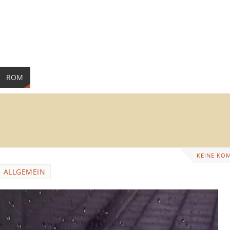
ROM
KEINE KO
ALLGEMEIN