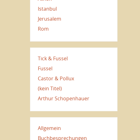
Istanbul
Jerusalem
Rom
Tick & Fussel
Fussel
Castor & Pollux
(kein Titel)
Arthur Schopenhauer
Allgemein
Buchbesprechungen