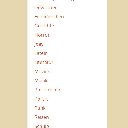
Developer
Eichhörnchen
Gedichte
Horror
Joey
Latein
Literatur
Movies
Musik
Philosophie
Politik
Punk
Reisen
Schule