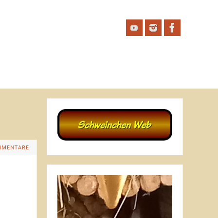
MMENTARE