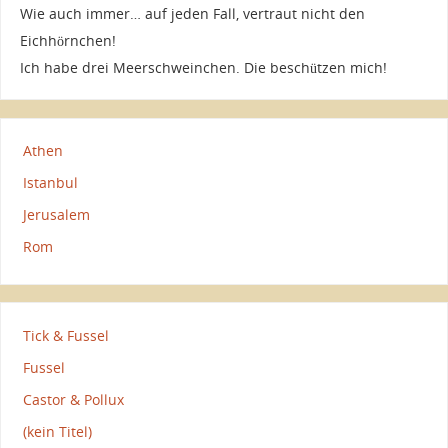
Wie auch immer… auf jeden Fall, vertraut nicht den
Eichhörnchen!
Ich habe drei Meerschweinchen. Die beschützen mich!
Athen
Istanbul
Jerusalem
Rom
Tick & Fussel
Fussel
Castor & Pollux
(kein Titel)