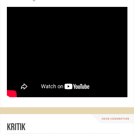
KEINE KOMMENTARE
Kritik