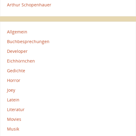
Arthur Schopenhauer
Allgemein
Buchbesprechungen
Developer
Eichhörnchen
Gedichte
Horror
Joey
Latein
Literatur
Movies
Musik