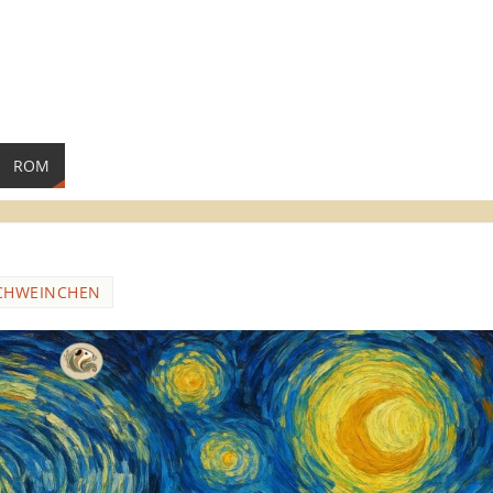
ROM
CHWEINCHEN