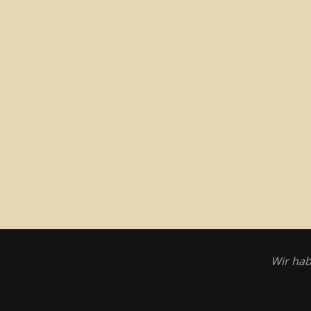
Wir hab