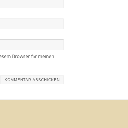
iesem Browser für meinen