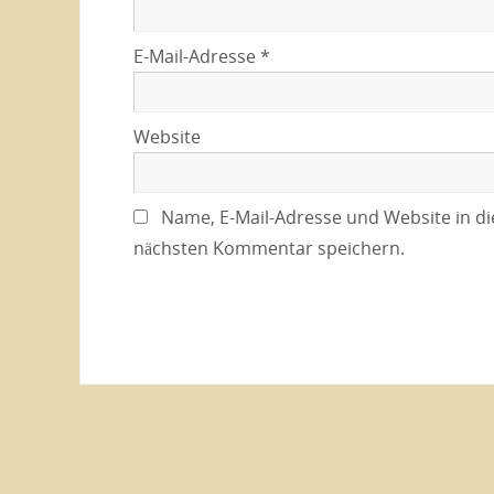
E-Mail-Adresse
*
Website
Name, E-Mail-Adresse und Website in d
nächsten Kommentar speichern.