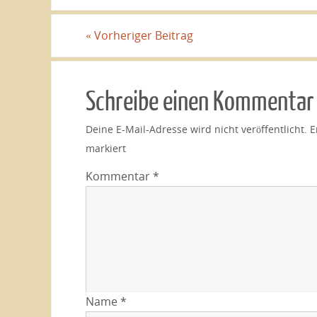
«
Vorheriger Beitrag
Schreibe einen Kommentar
Deine E-Mail-Adresse wird nicht veröffentlicht.
E
markiert
Kommentar
*
Name
*