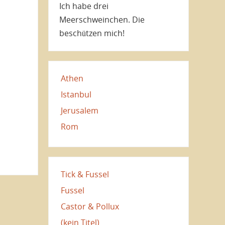
Ich habe drei
Meerschweinchen. Die
beschützen mich!
Athen
Istanbul
Jerusalem
Rom
Tick & Fussel
Fussel
Castor & Pollux
(kein Titel)