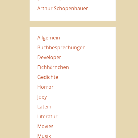
Arthur Schopenhauer
Allgemein
Buchbesprechungen
Developer
Eichhörnchen
Gedichte
Horror
Joey
Latein
Literatur
Movies
Musik