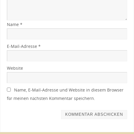
Name
*
E-Mail-Adresse
*
Website
Name, E-Mail-Adresse und Website in diesem Browser
für meinen nächsten Kommentar speichern.