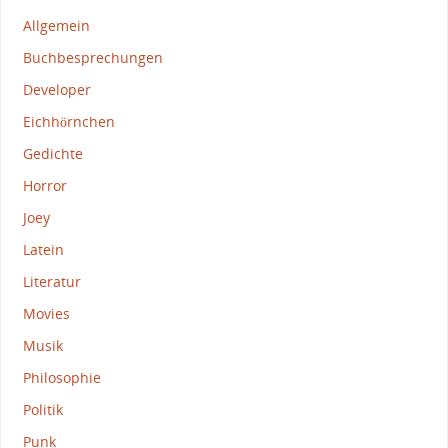
Allgemein
Buchbesprechungen
Developer
Eichhörnchen
Gedichte
Horror
Joey
Latein
Literatur
Movies
Musik
Philosophie
Politik
Punk