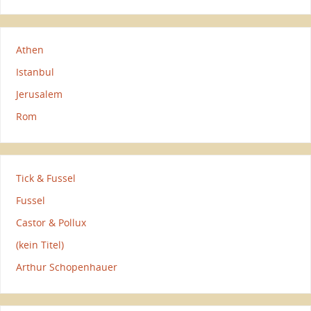
Athen
Istanbul
Jerusalem
Rom
Tick & Fussel
Fussel
Castor & Pollux
(kein Titel)
Arthur Schopenhauer