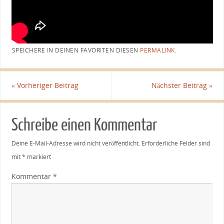
SPEICHERE IN DEINEN FAVORITEN DIESEN
PERMALINK
.
«
Vorheriger Beitrag
Nächster Beitrag
»
Schreibe einen Kommentar
Deine E-Mail-Adresse wird nicht veröffentlicht.
Erforderliche Felder sind
mit
*
markiert
Kommentar
*