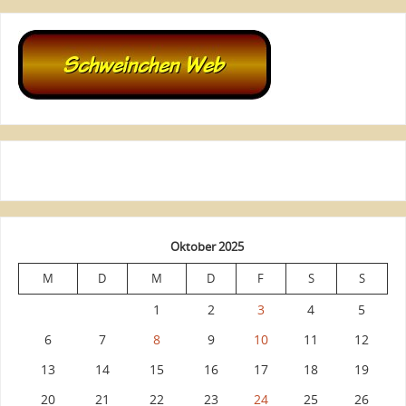
Oktober 2025
M
D
M
D
F
S
S
1
2
3
4
5
6
7
8
9
10
11
12
13
14
15
16
17
18
19
20
21
22
23
24
25
26