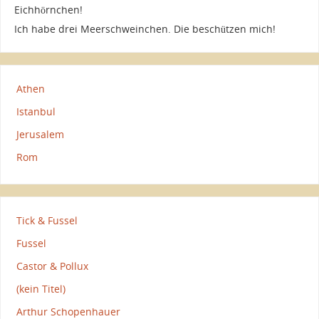
Eichhörnchen!
Ich habe drei Meerschweinchen. Die beschützen mich!
Athen
Istanbul
Jerusalem
Rom
Tick & Fussel
Fussel
Castor & Pollux
(kein Titel)
Arthur Schopenhauer